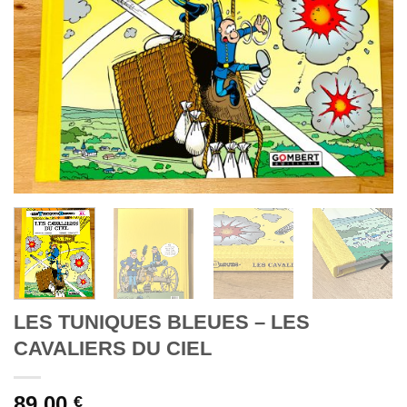
LES TUNIQUES BLEUES – LES
CAVALIERS DU CIEL
89,00
€