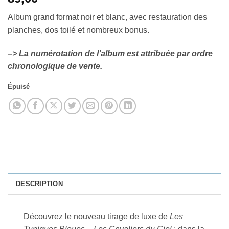
Album grand format noir et blanc, avec restauration des
planches, dos toilé et nombreux bonus.
–> La numérotation de l’album est attribuée par ordre
chronologique de vente.
Épuisé
DESCRIPTION
Découvrez le nouveau tirage de luxe de
Les