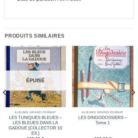
PRODUITS SIMILAIRES
ÉPUISÉ
ALBUMS GRAND FORMAT
ALBUMS GRAND FORMAT
LES TUNIQUES BLEUES –
LES DINGODOSSIERS –
LES BLEUES DANS LA
Tome 1
GADOUE [COLLECTOR 10
EX.]