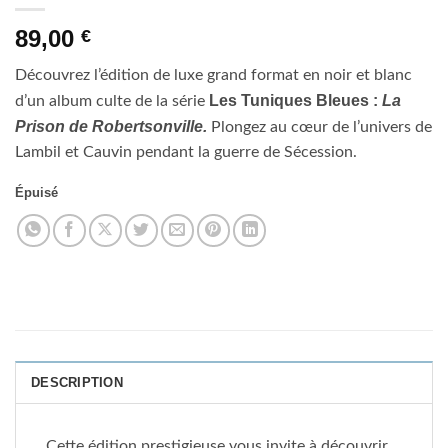
89,00
€
Découvrez l’édition de luxe grand format en noir et blanc
Les Tuniques Bleues :
La
d’un album culte de la série
Prison de Robertsonville.
Plongez au cœur de l’univers de
Lambil et Cauvin pendant la guerre de Sécession.
Épuisé
DESCRIPTION
Cette édition prestigieuse vous invite à découvrir