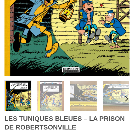
LES TUNIQUES BLEUES – LA PRISON
DE ROBERTSONVILLE