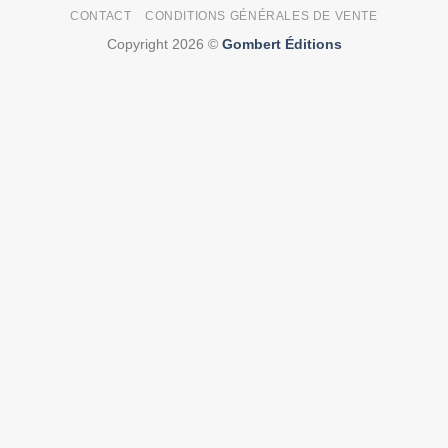
CONTACT
CONDITIONS GÉNÉRALES DE VENTE
Copyright 2026 ©
Gombert Éditions